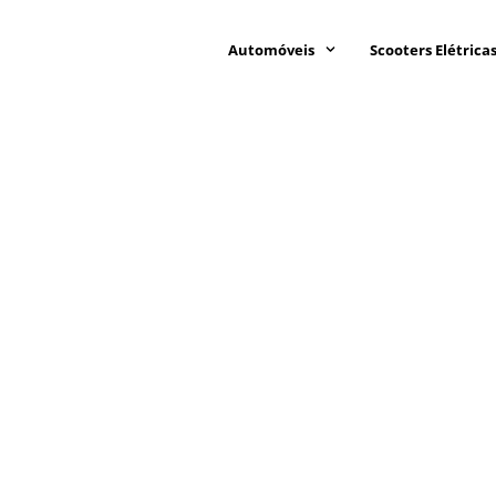
Automóveis
Scooters Elétrica