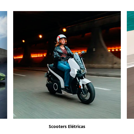
Scooters Elétricas