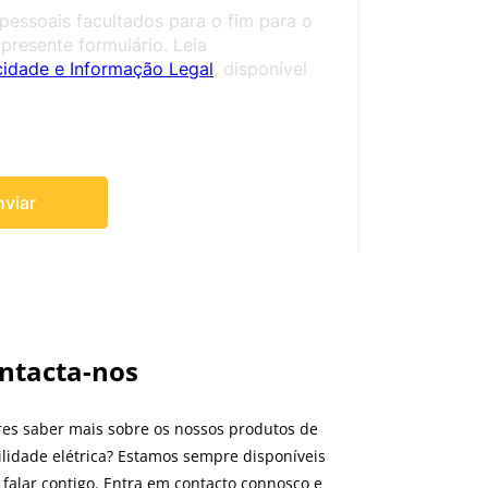
ntacta-nos
es saber mais sobre os nossos produtos de
lidade elétrica? Estamos sempre disponíveis
 falar contigo. Entra em contacto connosco e