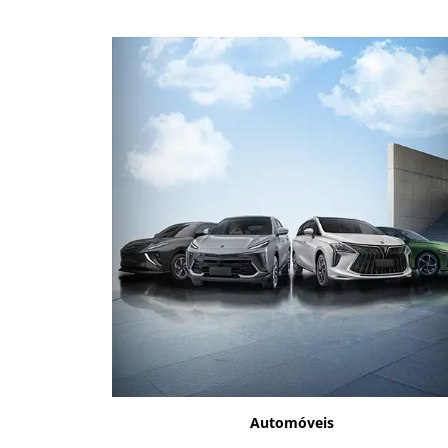
Automóveis