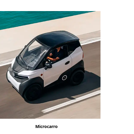
Microcarro