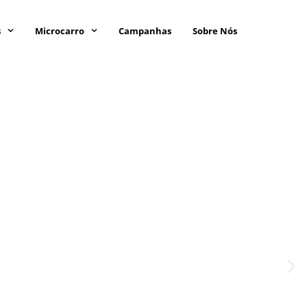
s
Microcarro
Campanhas
Sobre Nós