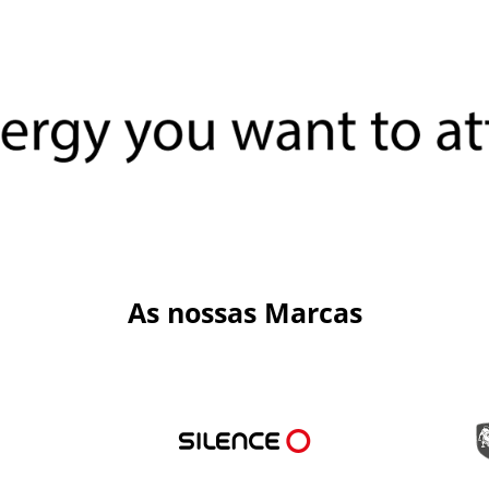
As nossas Marcas