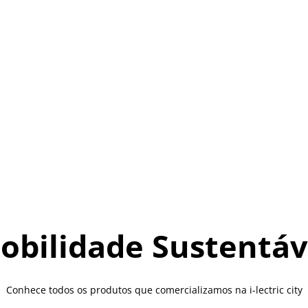
obilidade Sustentáv
Conhece todos os produtos que comercializamos na i-lectric city