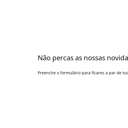
Não percas as nossas novida
Preenche o formulário para ficares a par de tu