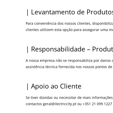
| Levantamento de Produto
Para conveniência dos nossos clientes, disponibi
clientes utilizem esta opção para assegurar uma m
| Responsabilidade – Produ
A nossa empresa não se responsabiliza por danos 
assistência técnica fornecida nos nossos pontos d
| Apoio ao Cliente
Se tiver dúvidas ou necessitar de mais informações
contactos
geral@ilectriccity.pt
ou +351 21 099 1227