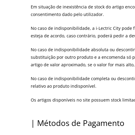
Em situação de inexistência de stock do artigo en
consentimento dado pelo utilizador.
No caso de indisponibilidade, a i-Lectric City pod
esteja de acordo, caso contrário, poderá pedir a d
No caso de indisponibilidade absoluta ou descontin
substituição por outro produto e a encomenda só 
artigo de valor aproximado, se o valor for mais alt
No caso de indisponibilidade completa ou desconti
relativo ao produto indisponível.
Os artigos disponíveis no site possuem stock limita
| Métodos de Pagamento