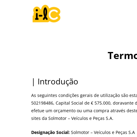
Termo
| Introdução
As seguintes condições gerais de utilização são est
502198486, Capital Social de € 575.000, doravante 
efetue um orçamento ou uma compra através deste
sites da Solmotor – Veículos e Peças S.A.
Designação Social:
Solmotor – Veículos e Peças S.A