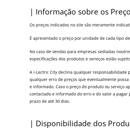
| Informação sobre os Preç
Os preços indicados no site são meramente indicat
É apresentado o preço por unidade de cada tipo de 
No caso de vendas para empresas sediadas noutros 
especificações dos produtos e serviços estão sujeit
A i-Lectric City declina qualquer responsabilidade
qualquer erro de preços que eventualmente possa e
e informado. Caso o preço do produto ou serviço apr
contactado e informado do erro e do valor a pagar 
prazo de até 30 dias.
| Disponibilidade dos Produ