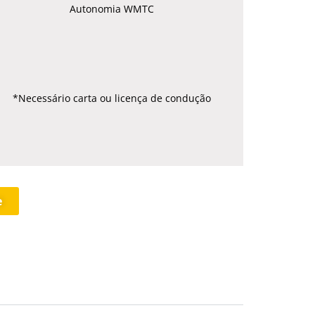
Autonomia WMTC
*Necessário carta ou licença de condução
e